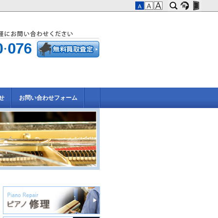
せ
お問い合わせフォーム