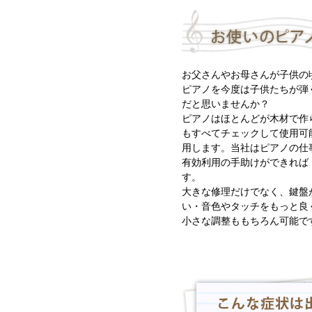
お父さんやお母さんが子供の
ピアノを今度は子供たちが弾
だと思いませんか？
ピアノはほとんどが木材で作
もすべてチェックして使用可
用します。当社はピアノの仕
有効利用の手助けができれば
す。
大きな修理だけでなく、鍵盤
い・音色やタッチをもっと良
小さな調整ももちろん可能で