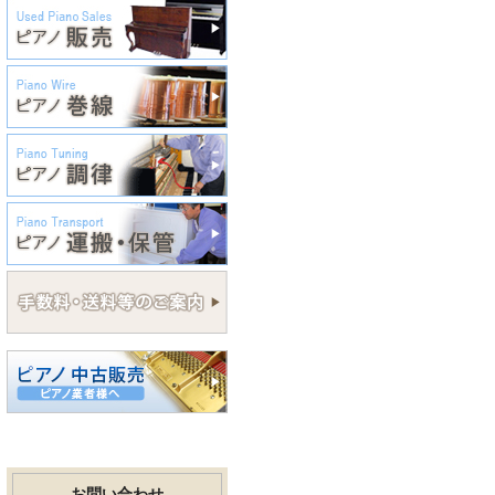
お問い合わせ