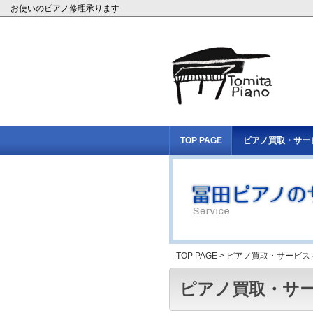
お使いのピアノ修理承ります
TOP PAGE
ピアノ買取・サー
TOP PAGE
>
ピアノ買取・サービス
ピアノ買取・サ