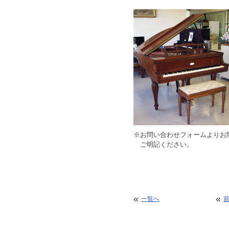
※お問い合わせフォームよりお
ご明記ください。
«
«
一覧へ