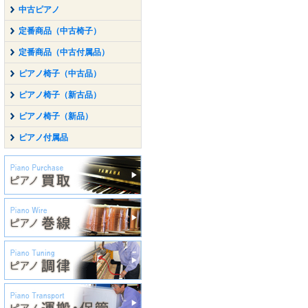
中古ピアノ
定番商品（中古椅子）
定番商品（中古付属品）
ピアノ椅子（中古品）
ピアノ椅子（新古品）
ピアノ椅子（新品）
ピアノ付属品