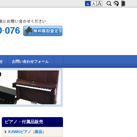
せ
お問い合わせフォーム
ピアノ・付属品販売
KAWAIピアノ（新品）