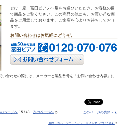
ぜひ一度、冨田ピアノへ足をお運びいただき、お客様の目
で商品をご覧ください。この商品の他にも、お買い得な商
品をご用意しております。ご来店を心よりお待ちしており
ます。
お問い合わせはお気軽にどうぞ。
問い合わせの際には、メーカーと製品番号を「お問い合わせ内容」に
»
前のページへ
15 / 43
次のページへ
このページの先頭へ▲
»
お探しのページでしたか？ サイトマップはこちら