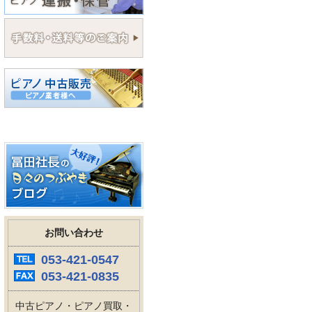
お問い合わせ
053-421-0547
053-421-0835
中古ピアノ・ピアノ買取・