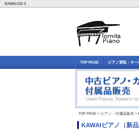
KAWAI GX-3
TOP PAGE
ピアノ買取・サー
TOP PAGE
>
ピアノ・付属品販売
>
KAWAIピアノ（新