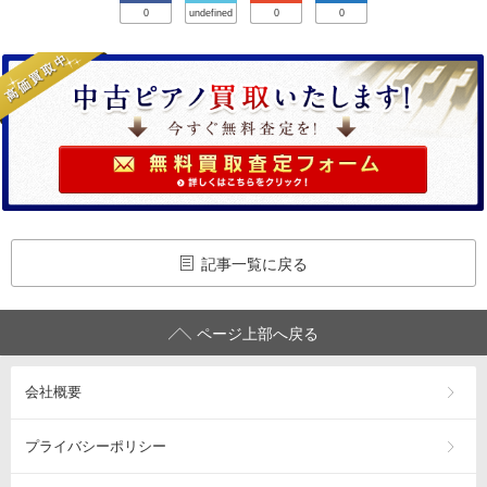
0
undefined
0
0
記事一覧に戻る
ページ上部へ戻る
会社概要
プライバシーポリシー