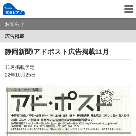
お知らせ
広告掲載
静岡新聞/アドポスト広告掲載11月
11月掲載予定
22年10月25日