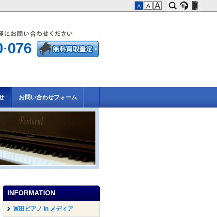
せ
お問い合わせフォーム
INFORMATION
冨田ピアノ in メディア