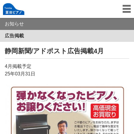
お知らせ
広告掲載
静岡新聞/アドポスト広告掲載4月
4月掲載予定
25年03月31日