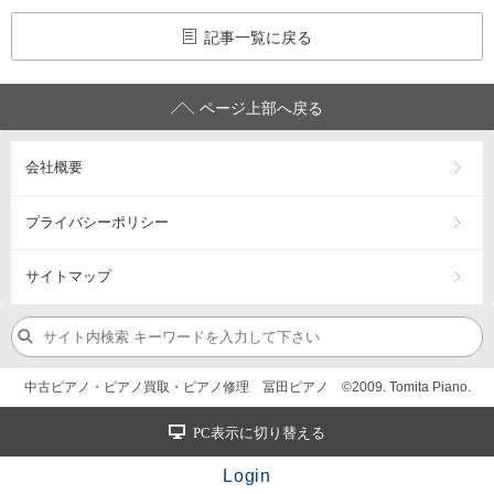
記事一覧に戻る
ページ上部へ戻る
会社概要
プライバシーポリシー
サイトマップ
中古ピアノ・ピアノ買取・ピアノ修理 冨田ピアノ ©2009. Tomita Piano.
PC表示に切り替える
Login