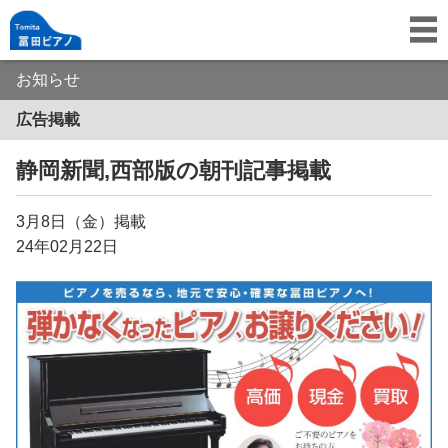
お知らせ
広告掲載
静岡新聞,西部版の朝刊記事掲載
3月8日（金）掲載
24年02月22日