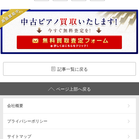
記事一覧に戻る
ページ上部へ戻る
会社概要
プライバシーポリシー
サイトマップ