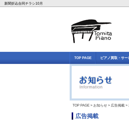
新聞折込合同チラシ10月
TOP PAGE
ピアノ買取・サー
TOP PAGE
>
お知らせ
>
広告掲載
>
広告掲載