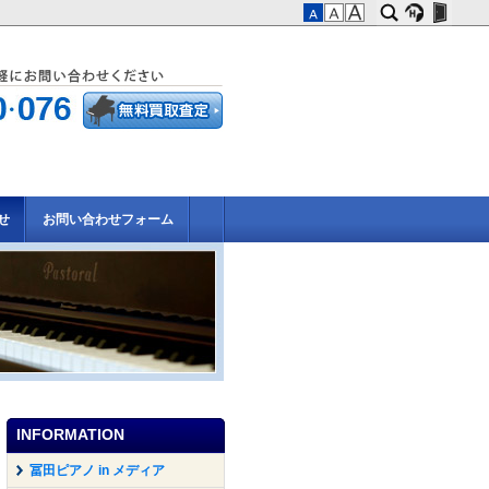
せ
お問い合わせフォーム
INFORMATION
冨田ピアノ in メディア