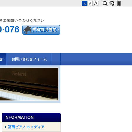
せ
お問い合わせフォーム
INFORMATION
冨田ピアノ in メディア