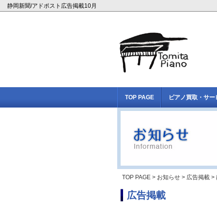
静岡新聞/アドポスト広告掲載10月
TOP PAGE
ピアノ買取・サー
TOP PAGE
>
お知らせ
>
広告掲載
>
広告掲載