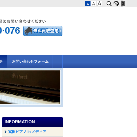
せ
お問い合わせフォーム
INFORMATION
冨田ピアノ in メディア