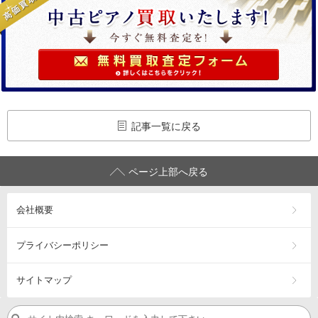
記事一覧に戻る
ページ上部へ戻る
会社概要
プライバシーポリシー
サイトマップ