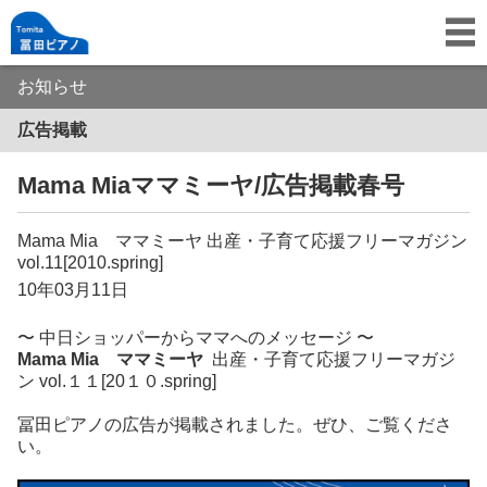
お知らせ
広告掲載
Mama Miaママミーヤ/広告掲載春号
Mama Mia ママミーヤ 出産・子育て応援フリーマガジン
vol.11[2010.spring]
10年03月11日
〜 中日ショッパーからママへのメッセージ
〜
Mama Mia ママミーヤ
出産・子育て応援フリーマガジ
ン vol.１１[20１０.spring]
冨田ピアノの広告が掲載されました。ぜひ、ご覧くださ
い。