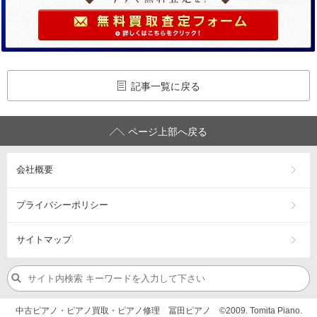
記事一覧に戻る
ページ上部へ戻る
会社概要
プライバシーポリシー
サイトマップ
中古ピアノ・ピアノ買取・ピアノ修理 冨田ピアノ ©2009. Tomita Piano.