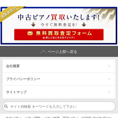
ページ上部へ戻る
会社概要
プライバシーポリシー
サイトマップ